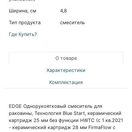
Ширина, см
4,8
Тип продукта
смеситель
Где Купить?
О товаре
Характеристики
Комплектация
EDGE Однорукоятковый смеситель для
раковины, Технология Blue Start, керамический
картридж 25 мм без функции HWTC (с 1 кв.2021
- керамический картридж 28 мм FirmaFlow с