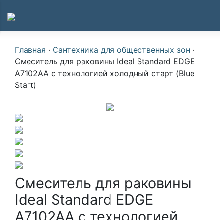
Главная
·
Сантехника для общественных зон
·
Смеситель для раковины Ideal Standard EDGE
A7102AA с технологией холодный старт (Blue
Start)
Смеситель для раковины
Ideal Standard EDGE
A7102AA с технологией