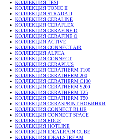
КОЛЛЕКЦИЯ TESI
КОЛЛЕКЦИЯ TONIC II
КОЛЛЕКЦИЯ STRADA II
КОЛЛЕКЦИЯ CERALINE
КОЛЛЕКЦИЯ CERAFLEX
КОЛЛЕКЦИЯ CERAFINE D
КОЛЛЕКЦИЯ CERAFINE O
КОЛЛЕКЦИЯ ACTIVE
КОЛЛЕКЦИЯ CONNECT AIR
КОЛЛЕКЦИЯ ALPHA
КОЛЛЕКЦИЯ CONNECT
КОЛЛЕКЦИЯ CERAPLUS
КОЛЛЕКЦИЯ CERATHERM T100
КОЛЛЕКЦИЯ CERATHERM 200
КОЛЛЕКЦИЯ CERATHERM C100
КОЛЛЕКЦИЯ CERATHERM S200
КОЛЛЕКЦИЯ CERATHERM T25
КОЛЛЕКЦИЯ CERATHERM T50
КОЛЛЕКЦИЯ CERASPRINT НОВИНКИ
КОЛЛЕКЦИЯ CONNECT BLUE
КОЛЛЕКЦИЯ CONNECT SPACE
КОЛЛЕКЦИЯ EDGE
КОЛЛЕКЦИЯ HOTLINE
КОЛЛЕКЦИЯ IDEALRAIN CUBE
КОЛЛЕКЦИЯ IDEALSTREAM