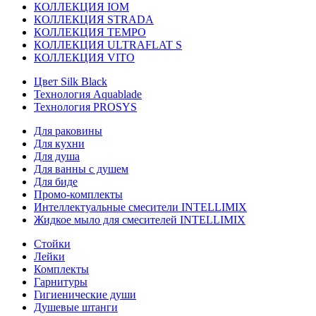
КОЛЛЕКЦИЯ IOM
КОЛЛЕКЦИЯ STRADA
КОЛЛЕКЦИЯ TEMPO
КОЛЛЕКЦИЯ ULTRAFLAT S
КОЛЛЕКЦИЯ VITO
Цвет Silk Black
Технология Aquablade
Технология PROSYS
Для раковины
Для кухни
Для душа
Для ванны с душем
Для биде
Промо-комплекты
Интеллектуальные смесители INTELLIMIX
Жидкое мыло для смесителей INTELLIMIX
Стойки
Лейки
Комплекты
Гарнитуры
Гигиенические души
Душевые штанги