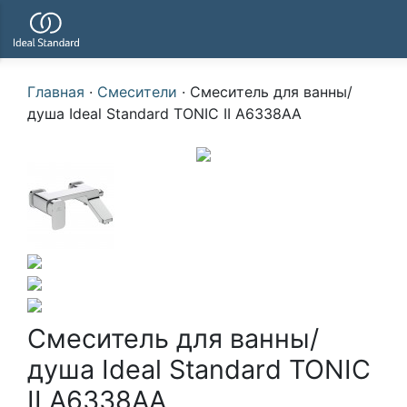
Главная
·
Смесители
·
Смеситель для ванны/
душа Ideal Standard TONIC II A6338AA
Смеситель для ванны/
душа Ideal Standard TONIC
II A6338AA