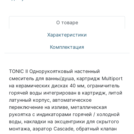
О товаре
Характеристики
Комплектация
TONIC II Однорукоятковый настенный
смеситель для ванны/душа, картридж Multiport
на керамических дисках 40 мм, ограничитель
горячей воды интегрирован в картридж, литой
латунный корпус, автоматическое
переключение на изливе, металлическая
рукоятка с индикаторами горячей / холодной
воды, накладки на эксцентрики для скрытого
монтажа, аэратор Cascade, обратный клапан