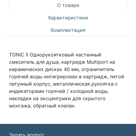
О товаре
Характеристики
Комплектация
TONIC II Однорукоятковый настенный
смеситель для душа, картридж Multiport на
керамических дисках 40 мм, ограничитель
горячей воды интегрирован в картридж, литой
латунный корпус, металлическая рукоятка с
индикаторами горячей / холодной воды,
накладки на эксцентрики для скрытого
монтажа, обратный клапан
Задать вопрос