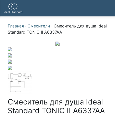
Главная
·
Смесители
·
Смеситель для душа Ideal
Standard TONIC II A6337AA
Смеситель для душа Ideal
Standard TONIC II A6337AA