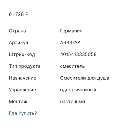
61 728
Р
Страна
Германия
Артикул
A6337AA
Штрих-код
4015413335058
Тип продукта
смеситель
Назначение
Смесители для душа
Управление
однорычажный
Монтаж
настенный
Где Купить?