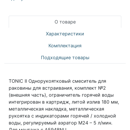
О товаре
Характеристики
Комплектация
Подходящие товары
TONIC II Однорукоятковый смеситель для
раковины для встраивания, комплект №2
(внешняя часть), ограничитель горячей воды
интегрирован в картридж, литой излив 180 мм,
металлическая накладка, металлическая
рукоятка с индикаторами горячей / холодной
воды, регулируемый аэратор M24 – 5 л/мин.
Для монтажа с A5948NU