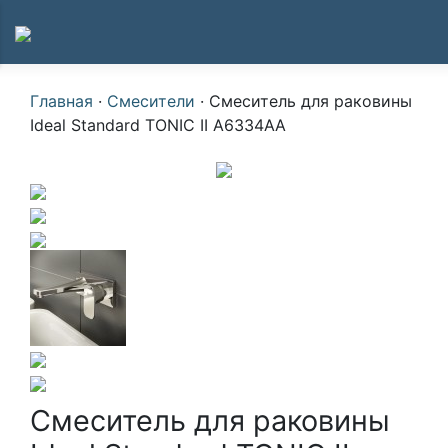
Главная
·
Смесители
·
Смеситель для раковины
Ideal Standard TONIC II A6334AA
Смеситель для раковины