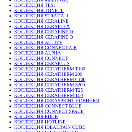
КОЛЛЕКЦИЯ TESI
КОЛЛЕКЦИЯ TONIC II
КОЛЛЕКЦИЯ STRADA II
КОЛЛЕКЦИЯ CERALINE
КОЛЛЕКЦИЯ CERAFLEX
КОЛЛЕКЦИЯ CERAFINE D
КОЛЛЕКЦИЯ CERAFINE O
КОЛЛЕКЦИЯ ACTIVE
КОЛЛЕКЦИЯ CONNECT AIR
КОЛЛЕКЦИЯ ALPHA
КОЛЛЕКЦИЯ CONNECT
КОЛЛЕКЦИЯ CERAPLUS
КОЛЛЕКЦИЯ CERATHERM T100
КОЛЛЕКЦИЯ CERATHERM 200
КОЛЛЕКЦИЯ CERATHERM C100
КОЛЛЕКЦИЯ CERATHERM S200
КОЛЛЕКЦИЯ CERATHERM T25
КОЛЛЕКЦИЯ CERATHERM T50
КОЛЛЕКЦИЯ CERASPRINT НОВИНКИ
КОЛЛЕКЦИЯ CONNECT BLUE
КОЛЛЕКЦИЯ CONNECT SPACE
КОЛЛЕКЦИЯ EDGE
КОЛЛЕКЦИЯ HOTLINE
КОЛЛЕКЦИЯ IDEALRAIN CUBE