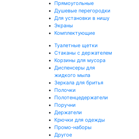
Прямоугольные
Душевые перегородки
Для установки в нишу
Экраны
Комплектующие
Туалетные щетки
Стаканы с держателем
Корзины для мусора
Диспенсеры для
жидкого мыла
Зеркала для бритья
Полочки
Полотенцедержатели
Поручни
Держатели
Крючки для одежды
Промо-наборы
Другое