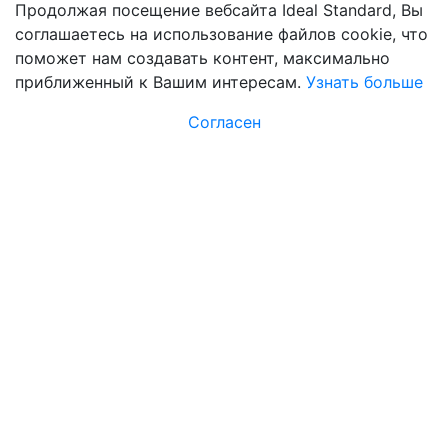
Продолжая посещение вебсайта Ideal Standard, Вы
соглашаетесь на использование файлов cookie, что
поможет нам создавать контент, максимально
приближенный к Вашим интересам.
Узнать больше
Согласен