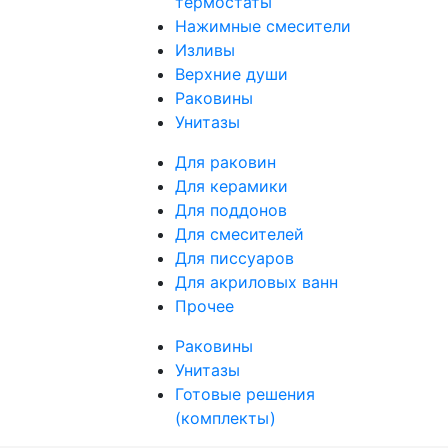
термостаты
Нажимные смесители
Изливы
Верхние души
Раковины
Унитазы
Для раковин
Для керамики
Для поддонов
Для смесителей
Для писсуаров
Для акриловых ванн
Прочее
Раковины
Унитазы
Готовые решения
(комплекты)