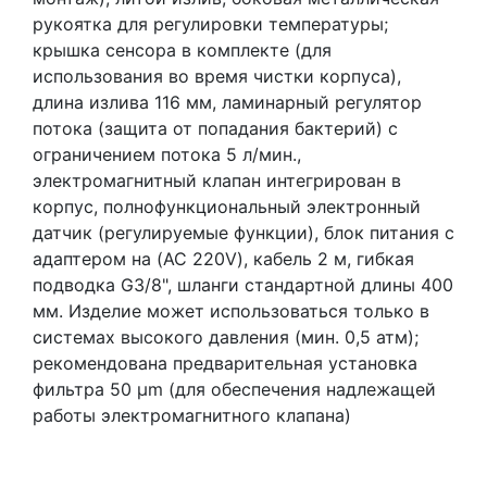
рукоятка для регулировки температуры;
крышка сенсора в комплекте (для
использования во время чистки корпуса),
длина излива 116 мм, ламинарный регулятор
потока (защита от попадания бактерий) с
ограничением потока 5 л/мин.,
электромагнитный клапан интегрирован в
корпус, полнофункциональный электронный
датчик (регулируемые функции), блок питания с
адаптером на (AC 220V), кабель 2 м, гибкая
подводка G3/8", шланги стандартной длины 400
мм. Изделие может использоваться только в
системах высокого давления (мин. 0,5 атм);
рекомендована предварительная установка
фильтра 50 µm (для обеспечения надлежащей
работы электромагнитного клапана)