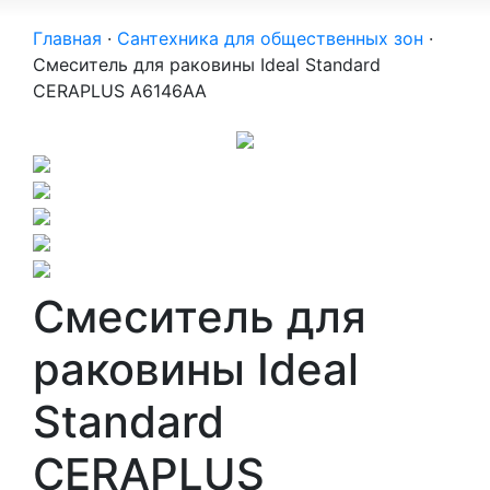
Главная
·
Сантехника для общественных зон
·
Смеситель для раковины Ideal Standard
CERAPLUS A6146AA
Смеситель для
раковины Ideal
Standard
CERAPLUS