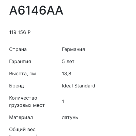
A6146AA
119 156
Р
Страна
Германия
Гарантия
5 лет
Высота, см
13,8
Бренд
Ideal Standard
Количество
1
грузовых мест
Материал
латунь
Общий вес