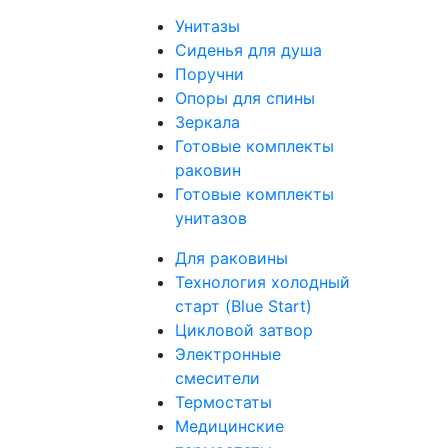
Унитазы
Сиденья для душа
Поручни
Опоры для спины
Зеркала
Готовые комплекты
раковин
Готовые комплекты
унитазов
Для раковины
Технология холодный
старт (Blue Start)
Цикловой затвор
Электронные
смесители
Термостаты
Медицинские