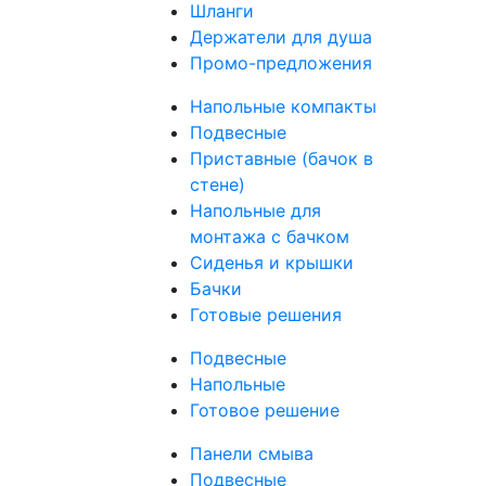
Шланги
Держатели для душа
Промо-предложения
Напольные компакты
Подвесные
Приставные (бачок в
стене)
Напольные для
монтажа с бачком
Сиденья и крышки
Бачки
Готовые решения
Подвесные
Напольные
Готовое решение
Панели смыва
Подвесные