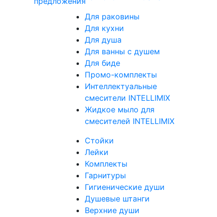
предложения
Для раковины
Для кухни
Для душа
Для ванны с душем
Для биде
Промо-комплекты
Интеллектуальные
смесители INTELLIMIX
Жидкое мыло для
смесителей INTELLIMIX
Стойки
Лейки
Комплекты
Гарнитуры
Гигиенические души
Душевые штанги
Верхние души