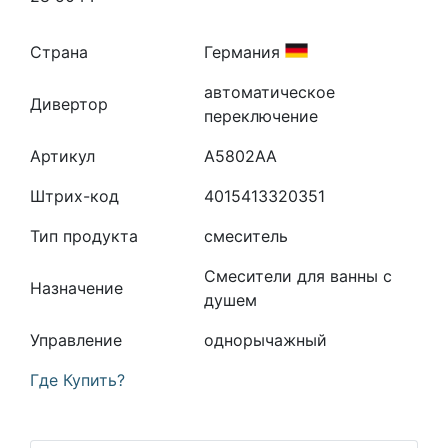
Страна
Германия
автоматическое
Дивертор
переключение
Артикул
A5802AA
Штрих-код
4015413320351
Тип продукта
смеситель
Смесители для ванны с
Назначение
душем
Управление
однорычажный
Где Купить?