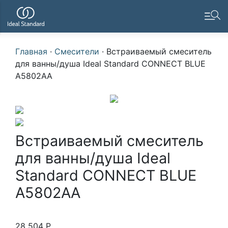
Главная
·
Смесители
·
Встраиваемый смеситель
для ванны/душа Ideal Standard CONNECT BLUE
A5802AA
Встраиваемый смеситель
для ванны/душа Ideal
Standard CONNECT BLUE
A5802AA
28 504
Р