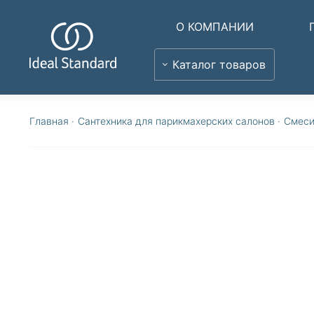
О КОМПАНИИ
Каталог товаров
Главная
·
Сантехника для парикмахерских салонов
·
Смеси