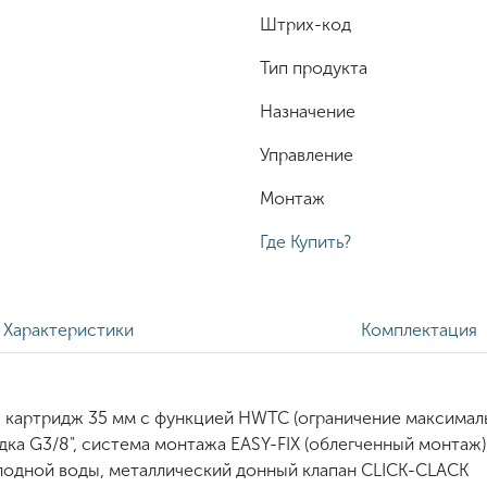
Штрих-код
Тип продукта
Назначение
Управление
Монтаж
Где Купить?
Характеристики
Комплектация
 картридж 35 мм с функцией HWTC (ограничение максимал
дка G3/8", система монтажа EASY-FIX (облегченный монтаж),
олодной воды, металлический донный клапан CLICK-CLACK