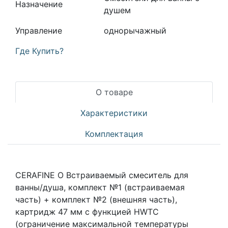
Назначение
душем
Управление
однорычажный
Где Купить?
О товаре
Характеристики
Комплектация
CERAFINE O Встраиваемый смеситель для
ванны/душа, комплект №1 (встраиваемая
часть) + комплект №2 (внешняя часть),
картридж 47 мм с функцией HWTC
(ограничение максимальной температуры