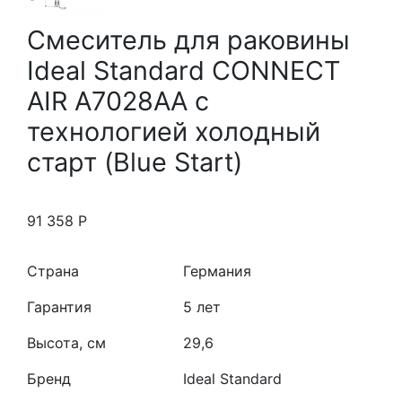
Смеситель для раковины
Ideal Standard CONNECT
AIR A7028AA с
технологией холодный
старт (Blue Start)
91 358
Р
Страна
Германия
Гарантия
5 лет
Высота, см
29,6
Бренд
Ideal Standard