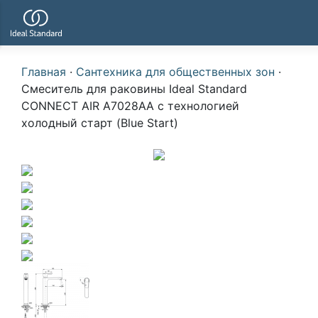
Главная
·
Сантехника для общественных зон
·
Смеситель для раковины Ideal Standard
CONNECT AIR A7028AA с технологией
холодный старт (Blue Start)