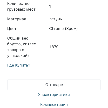
Количество
1
грузовых мест
Материал
латунь
Цвет
Chrome (Хром)
Общий вес
брутто, кг (вес
1,879
товара с
упаковкой)
Где Купить?
О товаре
Характеристики
Комплектация