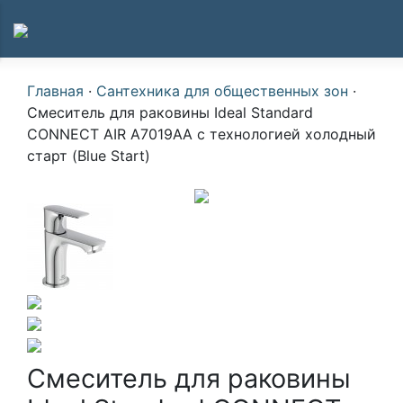
Главная
·
Сантехника для общественных зон
·
Смеситель для раковины Ideal Standard
CONNECT AIR A7019AA с технологией холодный
старт (Blue Start)
Смеситель для раковины