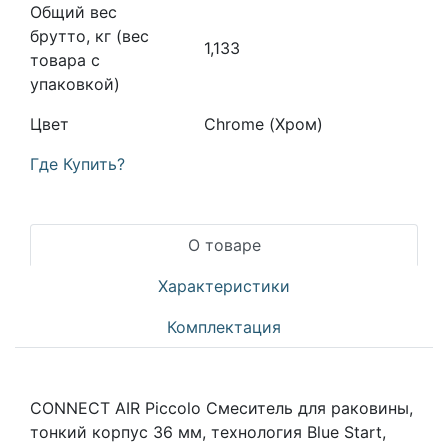
Общий вес
брутто, кг (вес
1,133
товара с
упаковкой)
Цвет
Chrome (Хром)
Где Купить?
О товаре
Характеристики
Комплектация
CONNECT AIR Piccolo Смеситель для раковины,
тонкий корпус 36 мм, технология Blue Start,