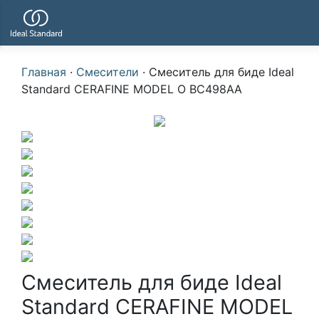
Главная
·
Смесители
·
Смеситель для биде Ideal
Standard CERAFINE MODEL O BC498AA
Смеситель для биде Ideal
Standard CERAFINE MODEL