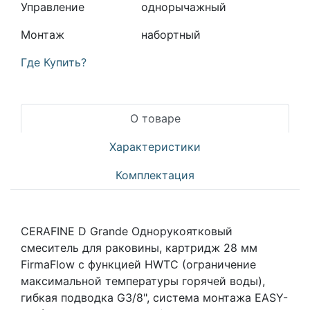
Управление
однорычажный
Монтаж
набортный
Где Купить?
О товаре
Характеристики
Комплектация
CERAFINE D Grande Однорукоятковый
смеситель для раковины, картридж 28 мм
FirmaFlow с функцией HWTC (ограничение
максимальной температуры горячей воды),
гибкая подводка G3/8", система монтажа EASY-