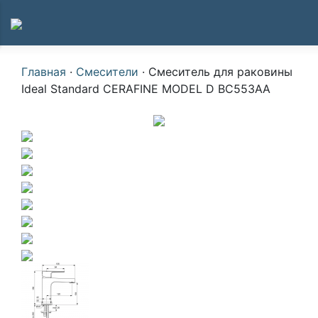
Главная
·
Смесители
·
Смеситель для раковины
Ideal Standard CERAFINE MODEL D BC553AA