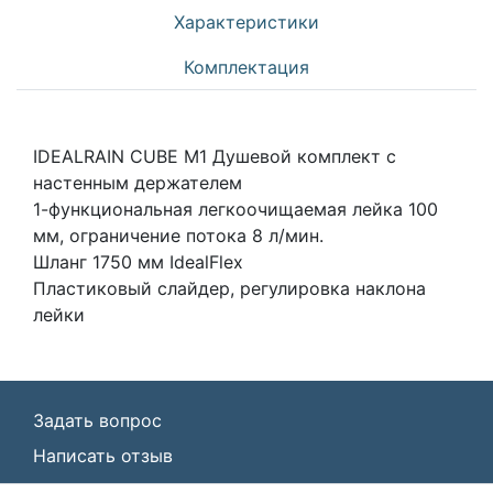
Характеристики
Комплектация
IDEALRAIN CUBE M1 Душевой комплект с
настенным держателем
1-функциональная легкоочищаемая лейка 100
мм, ограничение потока 8 л/мин.
Шланг 1750 мм IdealFlex
Пластиковый слайдер, регулировка наклона
лейки
Задать вопрос
Написать отзыв