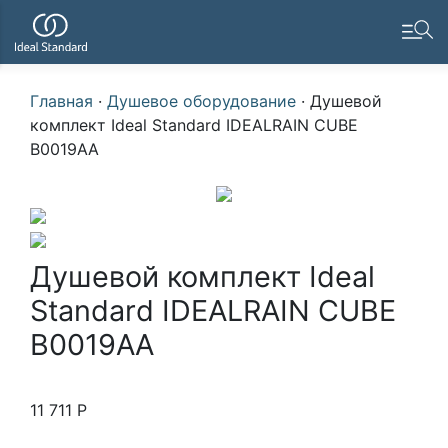
Главная
·
Душевое оборудование
·
Душевой
комплект Ideal Standard IDEALRAIN CUBE
B0019AA
Душевой комплект Ideal
Standard IDEALRAIN CUBE
B0019AA
11 711
Р