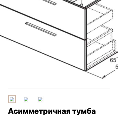
Асимметричная тумба