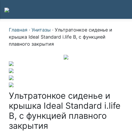
Главная
·
Унитазы
·
Ультратонкое сиденье и
крышка Ideal Standard i.life B, с функцией
плавного закрытия
Ультратонкое сиденье и
крышка Ideal Standard i.life
B, с функцией плавного
закрытия