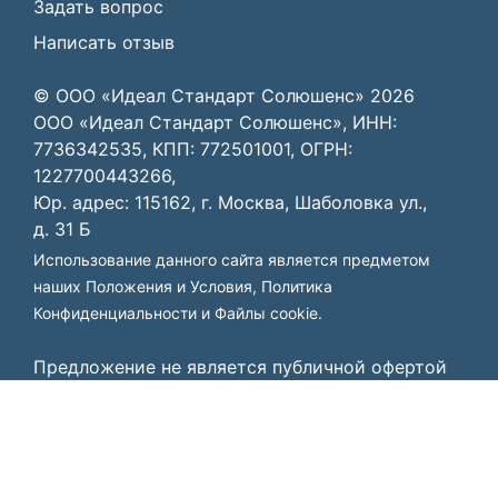
Задать вопрос
Написать отзыв
© ООО «Идеал Стандарт Солюшенс»
2026
ООО «Идеал Стандарт Солюшенс», ИНН:
7736342535, КПП: 772501001, ОГРН:
1227700443266,
Юр. адрес: 115162, г. Москва, Шаболовка ул.,
д. 31 Б
Использование данного сайта является предметом
наших
Положения и Условия
,
Политика
Конфиденциальности
и
Файлы cookie
.
Предложение не является публичной офертой