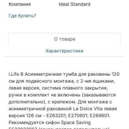
Компания
Ideal Standard
Где Купить?
О товаре
Характеристики
i.Life B Асимметричная тумба для раковины 120
см для подвесного монтажа, с 2-мя ящиками,
левая версия, система плавного закрытия,
ручки в комплект не включены (заказываются
дополнительно), с крепежом. Для монтажа с
асимметричной раковиной La Dolce Vita левая
версия 126 см - E263201; E270601; E269601.
Рекомендуется сифон Space Saving