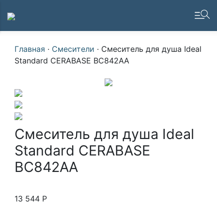
Главная
·
Смесители
·
Смеситель для душа Ideal
Standard CERABASE BC842AA
Смеситель для душа Ideal
Standard CERABASE
BC842AA
13 544
Р