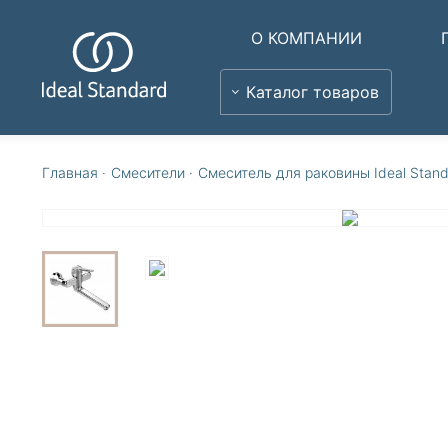
О КОМПАНИИ
Каталог товаров
Главная
·
Смесители
·
Смеситель для раковины Ideal Stan