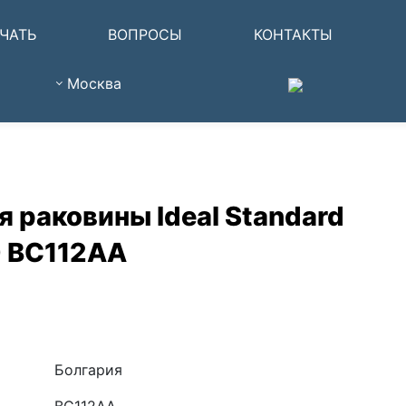
ЧАТЬ
ВОПРОСЫ
КОНТАКТЫ
Москва
 раковины Ideal Standard
0 BC112AA
Болгария