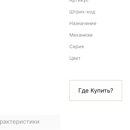
Артикул
Штрих-код
Назначение
Механизм
Серия
Цвет
Где Купить?
рактеристики