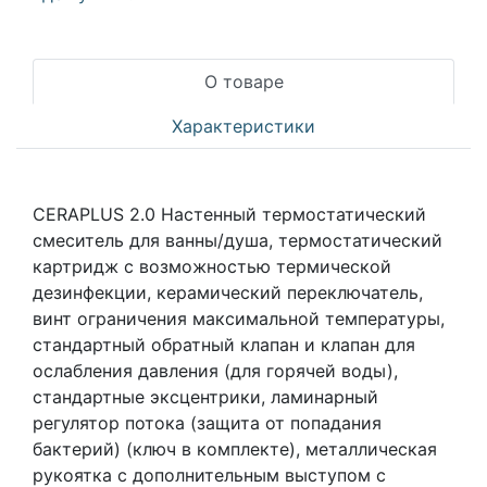
О товаре
Характеристики
CERAPLUS 2.0 Настенный термостатический
смеситель для ванны/душа, термостатический
картридж с возможностью термической
дезинфекции, керамический переключатель,
винт ограничения максимальной температуры,
стандартный обратный клапан и клапан для
ослабления давления (для горячей воды),
стандартные эксцентрики, ламинарный
регулятор потока (защита от попадания
бактерий) (ключ в комплекте), металлическая
рукоятка с дополнительным выступом с