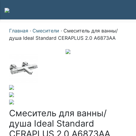
Главная
·
Смесители
·
Смеситель для ванны/
душа Ideal Standard CERAPLUS 2.0 A6873AA
Смеситель для ванны/
душа Ideal Standard
CERAPLUS 2.0 A6873AA